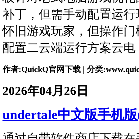
补丁，但需手动配置运行
怀旧游戏玩家，但操作门
配置二云端运行方案云电
作者:QuickQ官网下载 | 分类:www.quickq
2026年04月26日
undertale中文版手机版
通过自带软件商店下载在