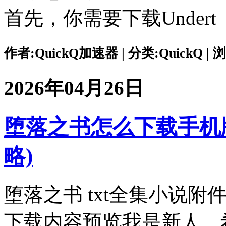
首先，你需要下载Undert
作者:QuickQ加速器 | 分类:QuickQ | 浏
2026年04月26日
堕落之书怎么下载手机版
略)
堕落之书 txt全集小说
下载内容预览我是新人，