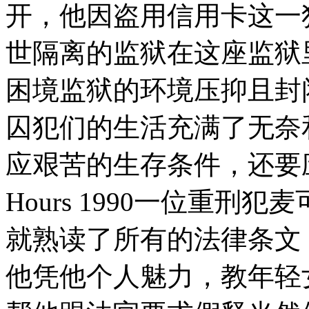
开，他因盗用信用卡这一
世隔离的监狱在这座监狱
困境监狱的环境压抑且封
囚犯们的生活充满了无奈
应艰苦的生存条件，还要应对其
Hours 1990一位重
就熟读了所有的法律条文
他凭他个人魅力，教年轻