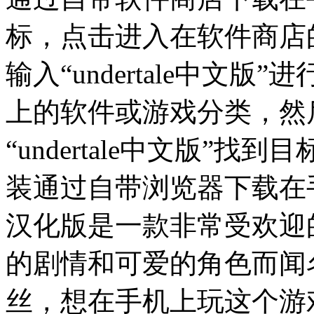
标，点击进入在软件商店
输入“undertale中文
上的软件或游戏分类，然
“undertale中文版”
装通过自带浏览器下载在手机
汉化版是一款非常受欢迎
的剧情和可爱的角色而闻名如
丝，想在手机上玩这个游