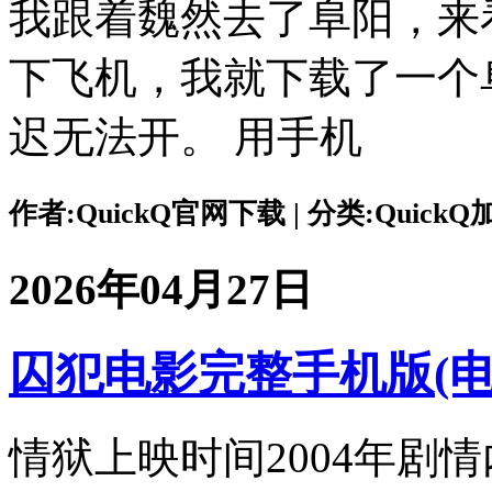
我跟着魏然去了阜阳，来
下飞机，我就下载了一个阜
迟无法开。 用手机
作者:QuickQ官网下载 | 分类:QuickQ加速
2026年04月27日
囚犯电影完整手机版(电
情狱上映时间2004年剧