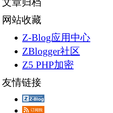
文章归档
网站收藏
Z-Blog应用中心
ZBlogger社区
Z5 PHP加密
友情链接