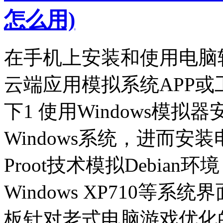
怎么用)
在手机上安装和使用电脑
云端应用模拟系统APP
下1 使用Windows模
Windows系统，进而
Proot技术模拟Debia
Windows XP710等系统
板针对老式电脑游戏优化