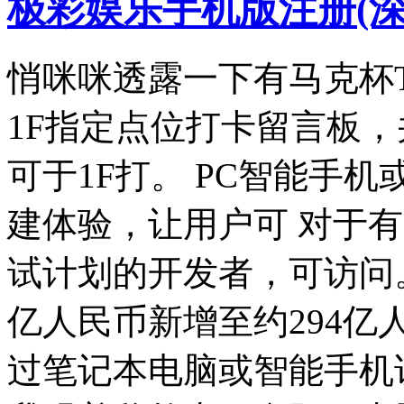
极彩娱乐手机版注册(
悄咪咪透露一下有马克杯
1F指定点位打卡留言板
可于1F打。 PC智能手机
建体验，让用户可 对于有兴趣
试计划的开发者，可访问。
亿人民币新增至约294亿
过笔记本电脑或智能手机