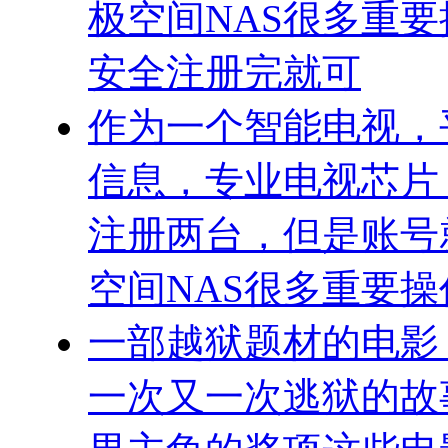
极空间NAS很多重
安全注册完就可
作为一个智能电视，
信息，专业电视芯片
注册两台，但是账号
空间NAS很多重要
一部越狱题材的电影
一次又一次逃狱的故