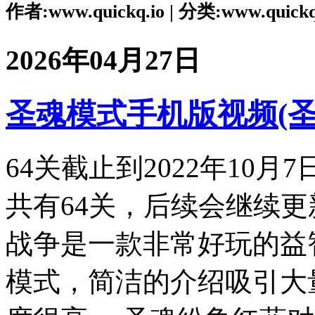
作者:www.quickq.io | 分类:www.quickq
2026年04月27日
圣魂模式手机版视频(
64关截止到2022年10
共有64关，后续会继续
战争是一款非常好玩的益
模式，简洁的介绍吸引大