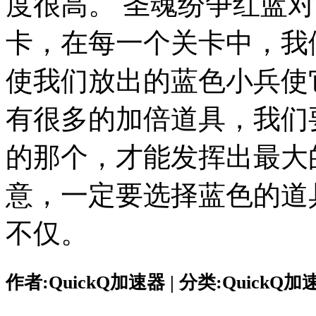
度很高。 圣魂纷争红蓝
卡，在每一个关卡中，我
使我们放出的蓝色小兵使
有很多的加倍道具，我们
的那个，才能发挥出最大
意，一定要选择蓝色的道
不仅。
作者:QuickQ加速器 | 分类:QuickQ加速器