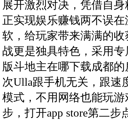
展开激烈对决，凭借自身
正实现娱乐赚钱两不误在
软，给玩家带来满满的收
战更是独具特色，采用专
版斗地主在哪下载成都的
次Ulla跟手机无关，跟
模式，不用网络也能玩游
步，打开app store