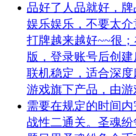
品好了人品就好，牌
娱乐娱乐，不要太介
打牌越来越好~~很；
版，登录账号后创建
联机稳定，适合深度
游戏旗下产品，由游
需要在规定的时间内
战性二通关。圣魂纷争