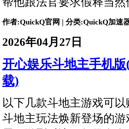
帮他跟法官要求假释当然
作者:QuickQ官网 | 分类:QuickQ加速器 |
2026年04月27日
开心娱乐斗地主手机版
载)
以下几款斗地主游戏可以
斗地主玩法焕新登场的游