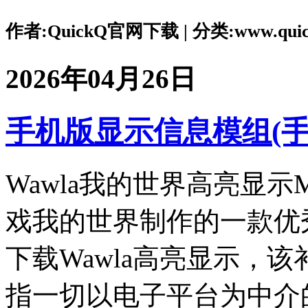
作者:QuickQ官网下载 | 分类:www.quickq
2026年04月26日
手机版显示信息模组(
Wawla我的世界高亮显
戏我的世界制作的一款优
下载Wawla高亮显示，该
指一切以电子平台为中介