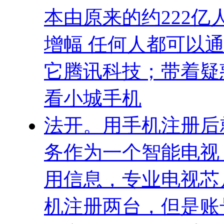
本由原来的约222亿
增幅 任何人都可以
它腾讯科技；带着疑
看小城手机
法开。用手机注册后
务作为一个智能电视
用信息，专业电视芯
机注册两台，但是账