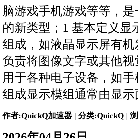
脑游戏手机游戏等等，是
的新类型；1 基本定义
组成，如液晶显示屏有机
负责将图像文字或其他视
用于各种电子设备，如手
组成显示模组通常由显示
作者:QuickQ加速器 | 分类:QuickQ | 浏
2026年04月26日