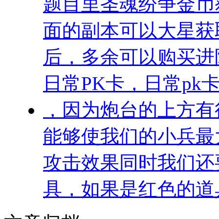
题目里圣魂纷争金币
面的副本可以大星获
后，多余可以购买进
日常PK卡，日常pk
，因为炮台的上方有
能够使我们的小兵最
攻击效果同时我们还
具，如果是红色的道