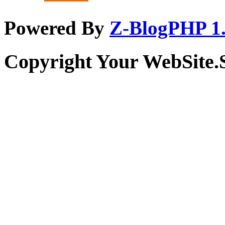
Powered By
Z-BlogPHP 1.
Copyright Your WebSite.