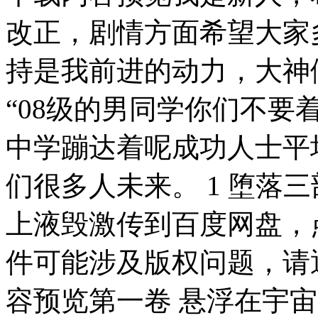
改正，剧情方面希望大家
持是我前进的动力，大神
“08级的男同学你们不
中学蹦达着呢成功人士平
们很多人未来。 1 堕落三
上液毁激传到百度网盘，
件可能涉及版权问题，请
容预览第一卷 悬浮在宇宙