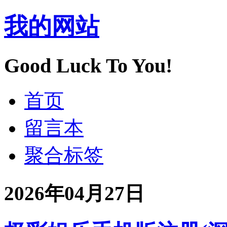
我的网站
Good Luck To You!
首页
留言本
聚合标签
2026年04月27日