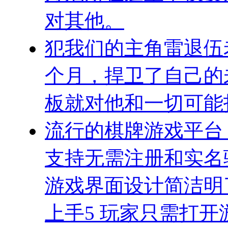
对其他。
犯我们的主角雷退伍
个月，捍卫了自己的
板就对他和一切可能
流行的棋牌游戏平台
支持无需注册和实名
游戏界面设计简洁明
上手5 玩家只需打开