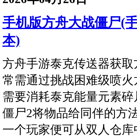
手机版方舟大战僵尸(
本)
方舟手游泰克传送器获取
常需通过挑战困难级喷火
需要消耗泰克能量元素碎
僵尸2将物品给同伴的方
一个玩家便可从双人仓库