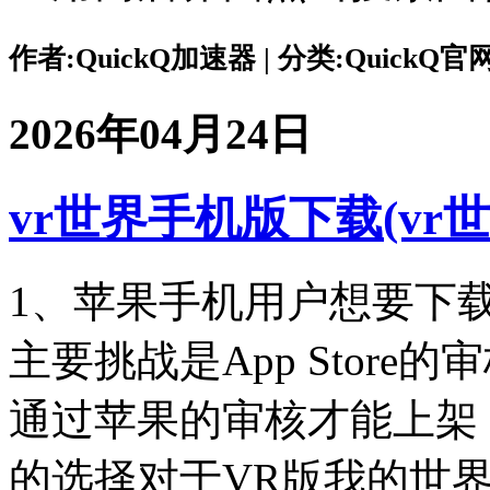
作者:QuickQ加速器 | 分类:QuickQ官网 |
2026年04月24日
vr世界手机版下载(vr世
1、苹果手机用户想要下
主要挑战是App Stor
通过苹果的审核才能上架
的选择对于VR版我的世