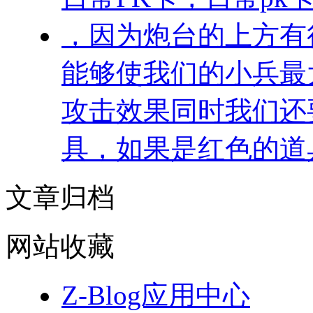
，因为炮台的上方有
能够使我们的小兵最
攻击效果同时我们还
具，如果是红色的道
文章归档
网站收藏
Z-Blog应用中心