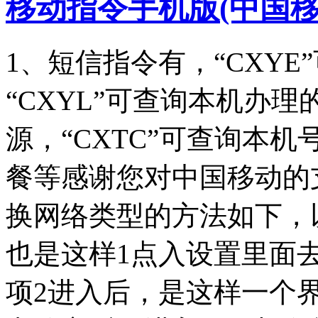
移动指令手机版(中国移
1、短信指令有，“CXY
“CXYL”可查询本机办
源，“CXTC”可查询本
餐等感谢您对中国移动的
换网络类型的方法如下，
也是这样1点入设置里面
项2进入后，是这样一个