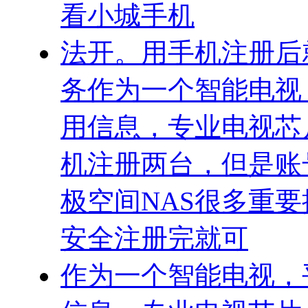
看小城手机
法开。用手机注册后
务作为一个智能电视
用信息，专业电视芯
机注册两台，但是账
极空间NAS很多重
安全注册完就可
作为一个智能电视，