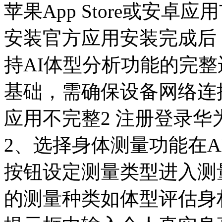
苹果App Store或安卓
安装官方应用安装完成后
持AI体型分析功能的完
基础，需确保设备网络连
应用不完整2 注册登录华
2、选择身体测量功能在A
按钮设定测量类型进入测
的测量种类如体型评估身