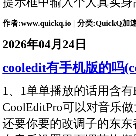
提示框中输入个人真实身
作者:www.quickq.io | 分类:QuickQ加速
2026年04月24日
cooledit有手机版的吗(c
1、1单单播放的话用含有
CoolEditPro可以对
还要你要的改调子的东东