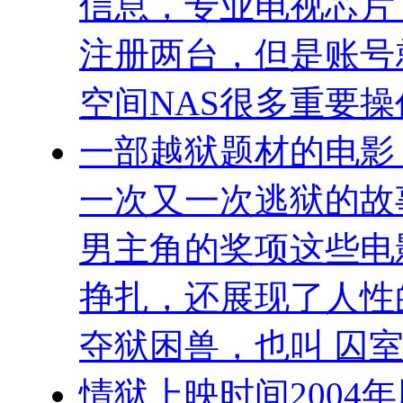
信息，专业电视芯片
注册两台，但是账号
空间NAS很多重要
一部越狱题材的电影
一次又一次逃狱的故
男主角的奖项这些电
挣扎，还展现了人性
夺狱困兽，也叫 囚室
情狱上映时间2004