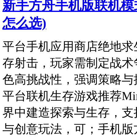
新手方舟手机版联机模
怎么选)
平台手机应用商店绝地求
存射击，玩家需制定战术
色高挑战性，强调策略与
平台联机生存游戏推荐Min
界中建造探索与生存，支
与创意玩法，可；手机版