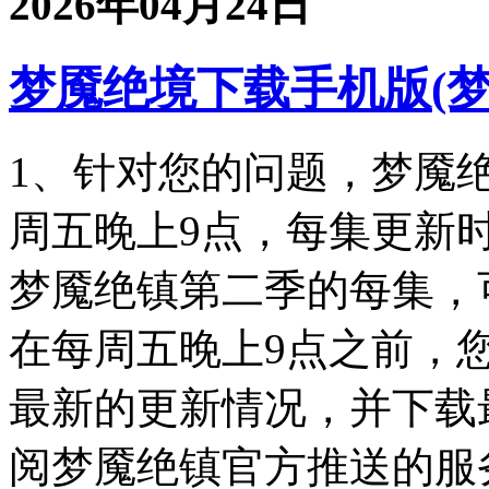
2026年04月24日
梦魇绝境下载手机版(
1、针对您的问题，梦魇
周五晚上9点，每集更新
梦魇绝镇第二季的每集，
在每周五晚上9点之前，
最新的更新情况，并下载
阅梦魇绝镇官方推送的服