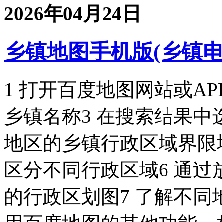
2026年04月24日
乡镇地图手机版(乡镇电
1 打开百度地图网站或A
乡镇名称3 在搜索结果中
地区的乡镇行政区域界限
区分不同行政区域6 通
的行政区划图7 了解不同