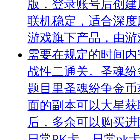
版，登录账号后创建
联机稳定，适合深度
游戏旗下产品，由游
需要在规定的时间内
战性二通关。圣魂纷争
题目里圣魂纷争金币
面的副本可以大星获
后，多余可以购买进
日常PK卡，日常pk