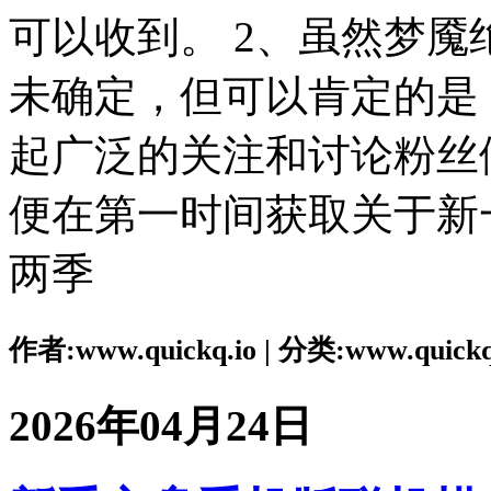
可以收到。 2、虽然梦
未确定，但可以肯定的是
起广泛的关注和讨论粉丝
便在第一时间获取关于新
两季
作者:www.quickq.io | 分类:www.quickq
2026年04月24日