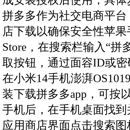
拼多多作为社交电商平台
店下载以确保安全性苹果
Store，在搜索栏输入“
取按钮，通过面容ID或
在小米14手机澎湃OS10
装下载拼多多app，可
手机后，在手机桌面找到
应用商店界面点击搜索图