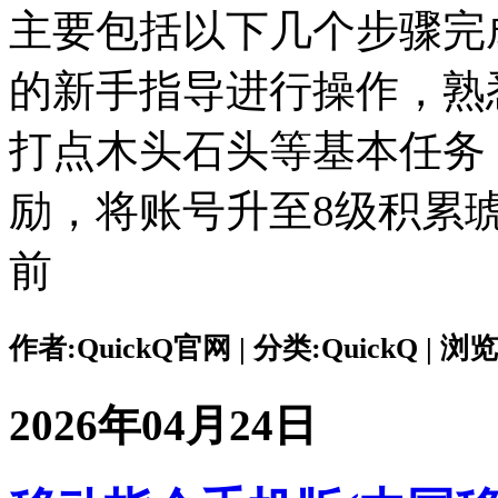
主要包括以下几个步骤完
的新手指导进行操作，熟
打点木头石头等基本任务
励，将账号升至8级积累
前
作者:QuickQ官网 | 分类:QuickQ | 浏览:
2026年04月24日