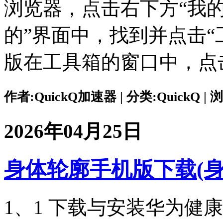
浏览器，点击右下方“我的
的”界面中，找到并点击“
版在工具箱的窗口中，点
作者:QuickQ加速器 | 分类:QuickQ | 浏
2026年04月25日
身体轮廓手机版下载(身
1、1 下载与安装华为健