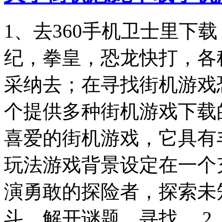
1、去360手机卫士里下
纪，拳皇，恐龙快打，各
采纳去；在寻找街机游戏
个提供多种街机游戏下载
喜爱的街机游戏，它具有
玩法游戏背景设定在一个
演勇敢的探险者，探索未
斗，解开谜题，寻找。 2、