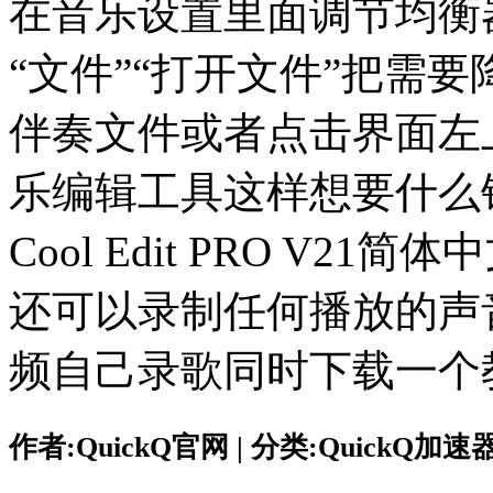
在音乐设置里面调节均衡
“文件”“打开文件”把需
伴奏文件或者点击界面左
乐编辑工具这样想要什么
Cool Edit PRO V
还可以录制任何播放的声
频自己录歌同时下载一个
作者:QuickQ官网 | 分类:QuickQ加速器 |