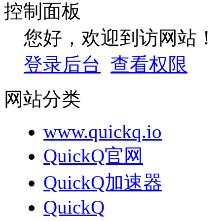
控制面板
您好，欢迎到访网站！
登录后台
查看权限
网站分类
www.quickq.io
QuickQ官网
QuickQ加速器
QuickQ