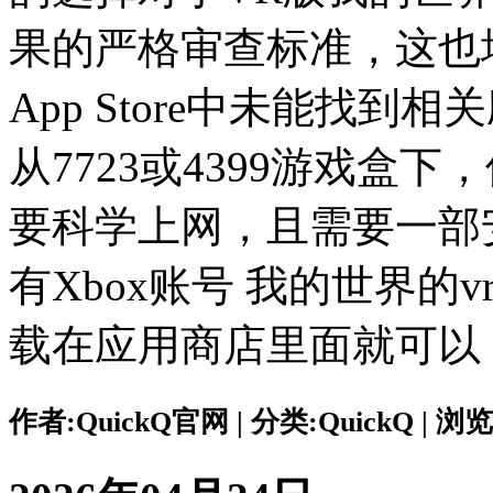
果的严格审查标准，这也
App Store中未能找到
从7723或4399游戏盒
要科学上网，且需要一部
有Xbox账号 我的世界
载在应用商店里面就可以
作者:QuickQ官网 | 分类:QuickQ | 浏览: