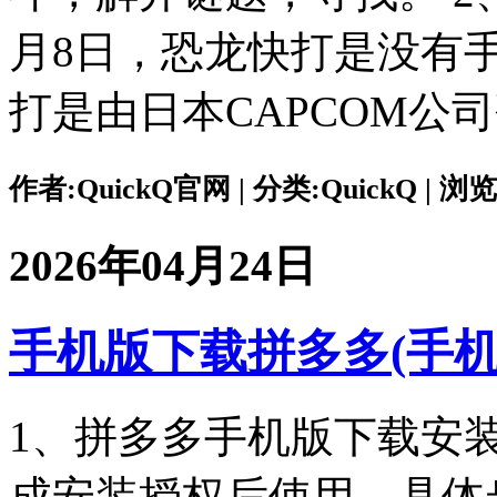
月8日，恐龙快打是没有
打是由日本CAPCOM公
作者:QuickQ官网 | 分类:QuickQ | 浏览:
2026年04月24日
手机版下载拼多多(手
1、拼多多手机版下载安
成安装授权后使用，具体