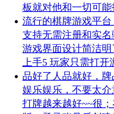
板就对他和一切可能
流行的棋牌游戏平台
支持无需注册和实名
游戏界面设计简洁明
上手5 玩家只需打开
品好了人品就好，牌
娱乐娱乐，不要太介
打牌越来越好~~很；