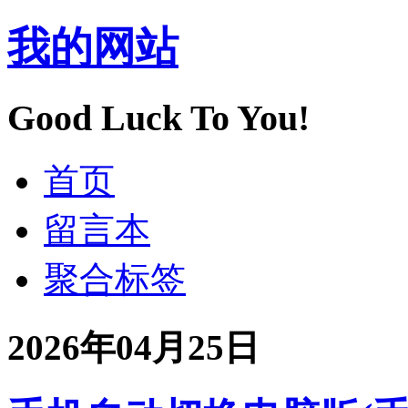
我的网站
Good Luck To You!
首页
留言本
聚合标签
2026年04月25日