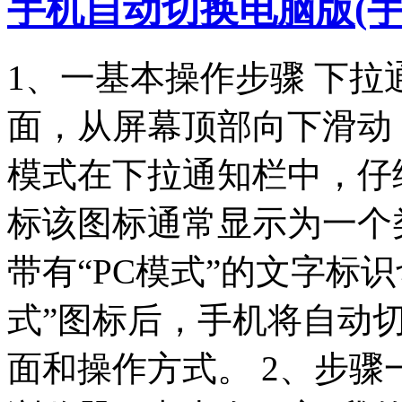
手机自动切换电脑版(
1、一基本操作步骤 下
面，从屏幕顶部向下滑动
模式在下拉通知栏中，仔
标该图标通常显示为一个
带有“PC模式”的文字标
式”图标后，手机将自动
面和操作方式。 2、步骤