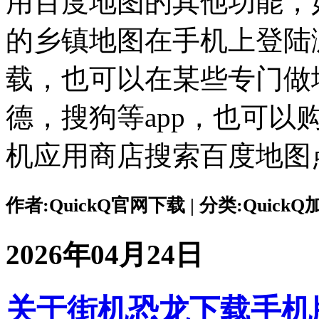
用百度地图的其他功能，
的乡镇地图在手机上登陆
载，也可以在某些专门做地
德，搜狗等app，也可
机应用商店搜索百度地图
作者:QuickQ官网下载 | 分类:QuickQ加速
2026年04月24日
关于街机恐龙下载手机